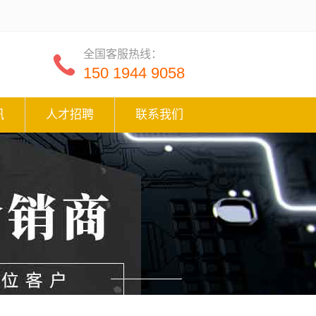
全国客服热线：
150 1944 9058
讯
人才招聘
联系我们