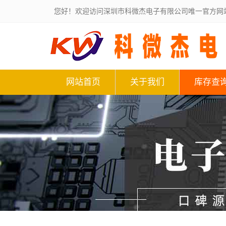
您好！欢迎访问深圳市科微杰电子有限公司唯一官方网
网站首页
关于我们
库存查