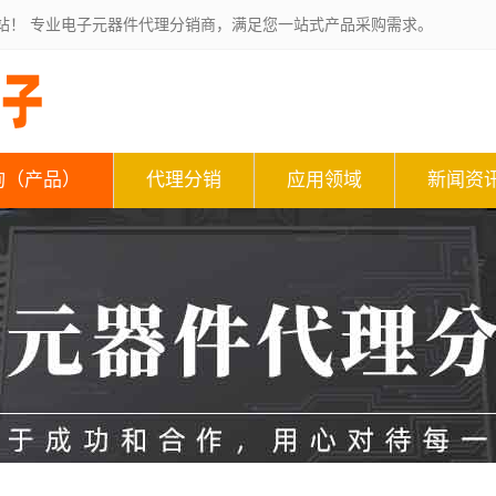
站！ 专业电子元器件代理分销商，满足您一站式产品采购需求。
询（产品）
代理分销
应用领域
新闻资