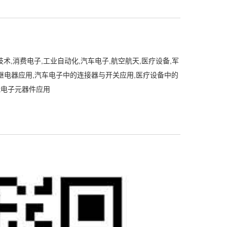
技术,消费电子,工业自动化,汽车电子,航空航天,医疗设备,军
继电器应用,汽车电子中的连接器与开关应用,医疗设备中的
能电子元器件应用