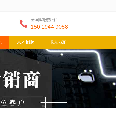
全国客服热线：
150 1944 9058
讯
人才招聘
联系我们