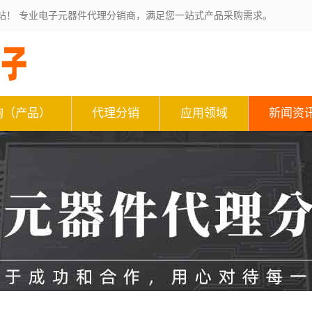
站！ 专业电子元器件代理分销商，满足您一站式产品采购需求。
询（产品）
代理分销
应用领域
新闻资