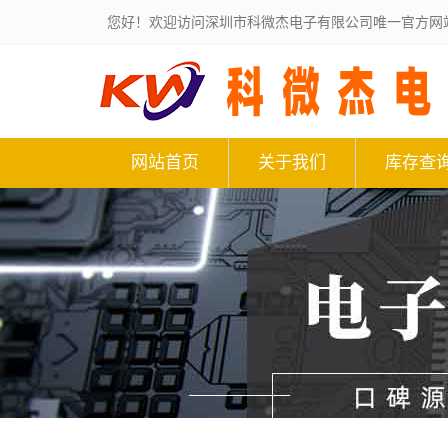
您好！欢迎访问深圳市科微杰电子有限公司唯一官方网
网站首页
关于我们
库存查