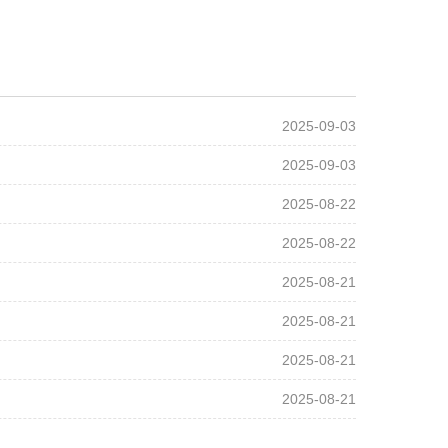
2025-09-03
2025-09-03
2025-08-22
2025-08-22
2025-08-21
2025-08-21
2025-08-21
2025-08-21